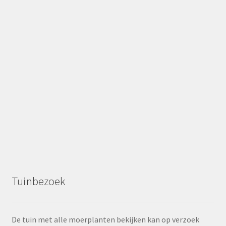
Tuinbezoek
De tuin met alle moerplanten bekijken kan op verzoek