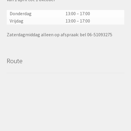
Donderdag
13:00 – 17:00
Vrijdag
13:00 – 17:00
Zaterdagmiddag alleen op afspraak: bel 06-51093275
Route