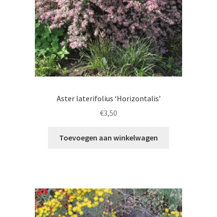
Aster laterifolius ‘Horizontalis’
€
3,50
Toevoegen aan winkelwagen