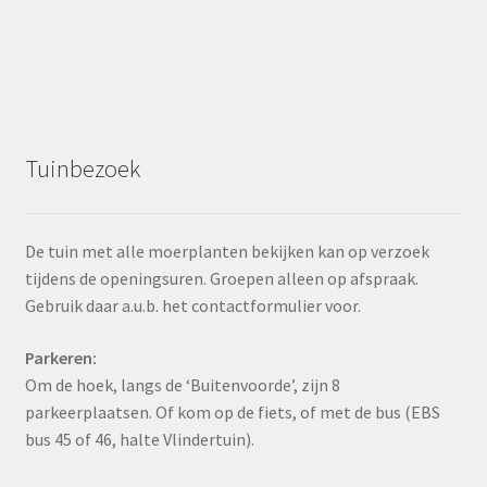
Tuinbezoek
De tuin met alle moerplanten bekijken kan op verzoek
tijdens de openingsuren. Groepen alleen op afspraak.
Gebruik daar a.u.b. het contactformulier voor.
Parkeren:
Om de hoek, langs de ‘Buitenvoorde’, zijn 8
parkeerplaatsen. Of kom op de fiets, of met de bus (EBS
bus 45 of 46, halte Vlindertuin).