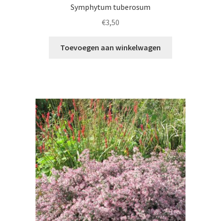
Symphytum tuberosum
€
3,50
Toevoegen aan winkelwagen