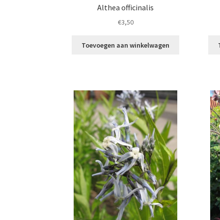
Althea officinalis
€
3,50
Toevoegen aan winkelwagen