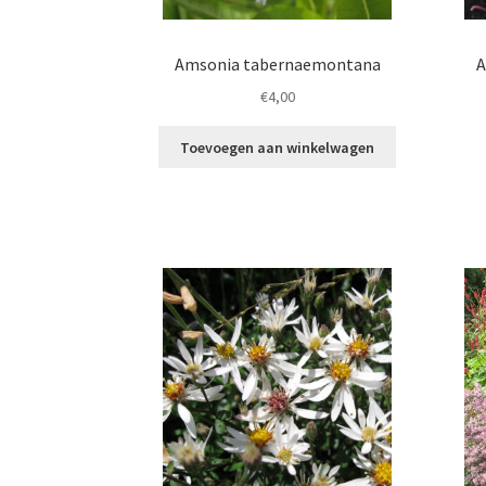
Amsonia tabernaemontana
A
€
4,00
Toevoegen aan winkelwagen