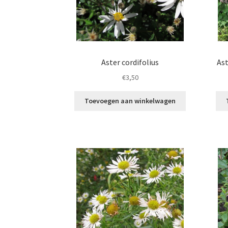
Aster cordifolius
Ast
€
3,50
Toevoegen aan winkelwagen