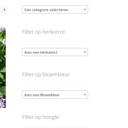
Een categorie selecteren
Filter op herkomst
Kies een Herkomst
Filter op bloemkleur
Kies een Bloemkleur
Filter op hoogte