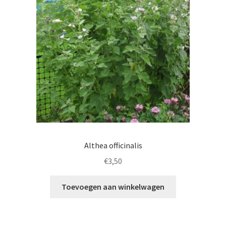
Althea officinalis
€
3,50
Toevoegen aan winkelwagen