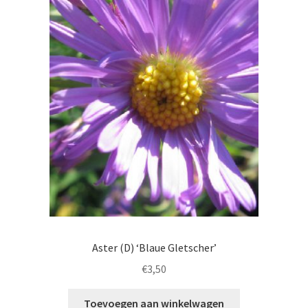
Aster (D) ‘Blaue Gletscher’
€
3,50
Toevoegen aan winkelwagen