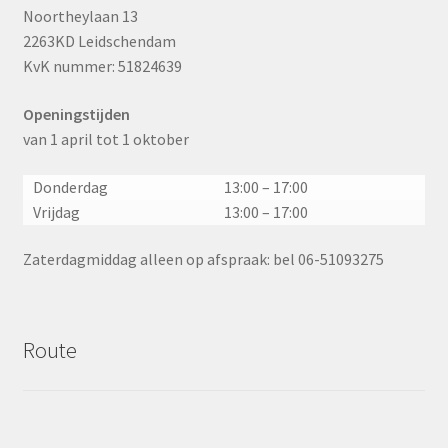
Noortheylaan 13
2263KD Leidschendam
KvK nummer: 51824639
Openingstijden
van 1 april tot 1 oktober
Donderdag
13:00 – 17:00
Vrijdag
13:00 – 17:00
Zaterdagmiddag alleen op afspraak: bel 06-51093275
Route