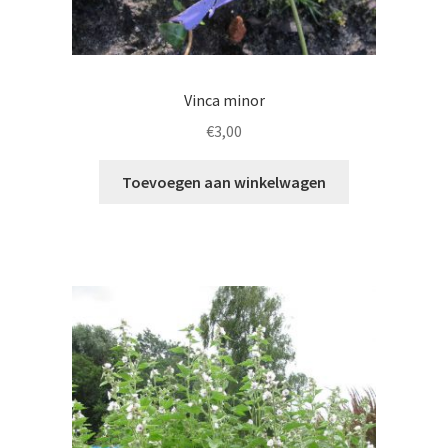
Vinca minor
€
3,00
Toevoegen aan winkelwagen