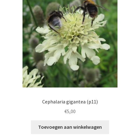
Cephalaria gigantea (p11)
€
5,00
Toevoegen aan winkelwagen