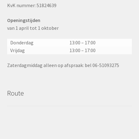
KvK nummer: 51824639
Openingstijden
van 1 april tot 1 oktober
Donderdag
13:00 – 17:00
Vrijdag
13:00 – 17:00
Zaterdagmiddag alleen op afspraak: bel 06-51093275
Route