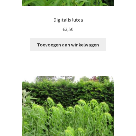
Digitalis lutea
€
3,50
Toevoegen aan winkelwagen