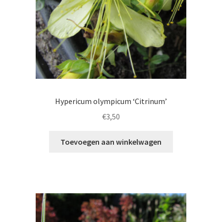
Hypericum olympicum ‘Citrinum’
€
3,50
Toevoegen aan winkelwagen