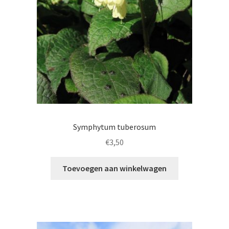
Symphytum tuberosum
€
3,50
Toevoegen aan winkelwagen