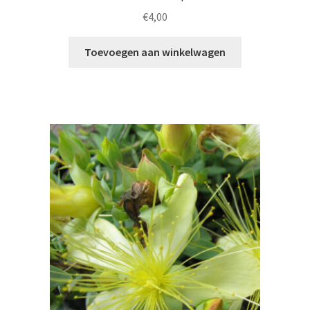
€
4,00
Toevoegen aan winkelwagen