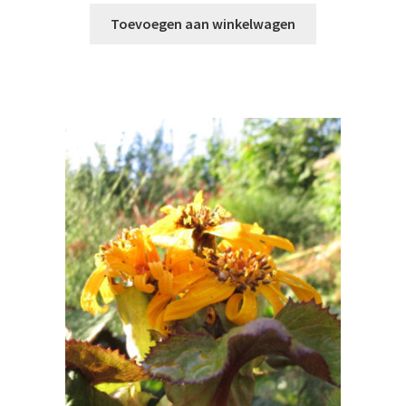
Toevoegen aan winkelwagen