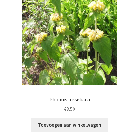
Phlomis russeliana
€
3,50
Toevoegen aan winkelwagen