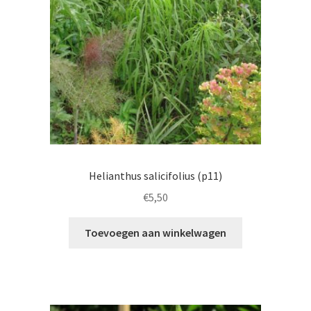
Helianthus salicifolius (p11)
€
5,50
Toevoegen aan winkelwagen