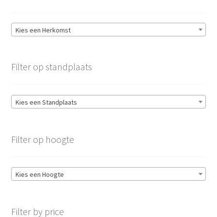
Kies een Herkomst
Filter op standplaats
Kies een Standplaats
Filter op hoogte
Kies een Hoogte
Filter by price