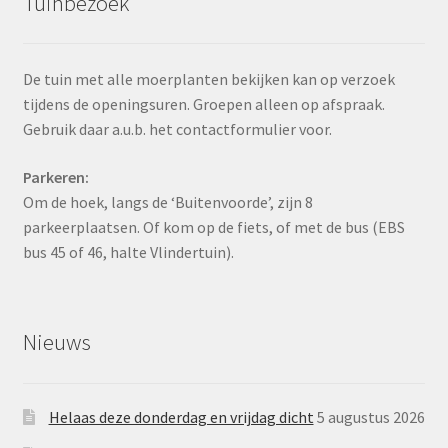
Tuinbezoek
De tuin met alle moerplanten bekijken kan op verzoek
tijdens de openingsuren. Groepen alleen op afspraak.
Gebruik daar a.u.b. het contactformulier voor.
Parkeren:
Om de hoek, langs de ‘Buitenvoorde’, zijn 8
parkeerplaatsen. Of kom op de fiets, of met de bus (EBS
bus 45 of 46, halte Vlindertuin).
Nieuws
Helaas deze donderdag en vrijdag dicht
5 augustus 2026