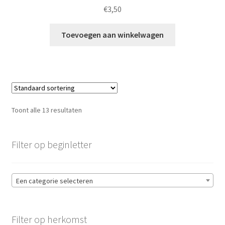
€
3,50
Toevoegen aan winkelwagen
Toont alle 13 resultaten
Filter op beginletter
Een categorie selecteren
Filter op herkomst